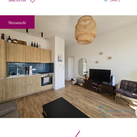
Nouveauté