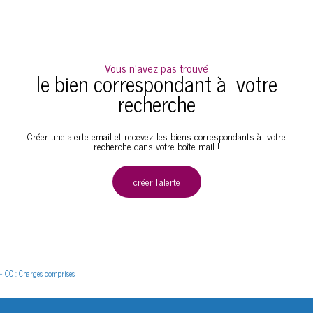
Vous n'avez pas trouvé
le bien correspondant à votre
recherche
Créer une alerte email et recevez les biens correspondants à votre
recherche dans votre boîte mail !
créer l'alerte
* CC : Charges comprises