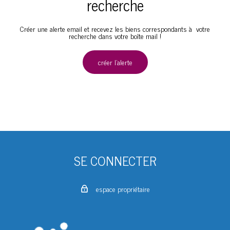
recherche
Créer une alerte email et recevez les biens correspondants à votre
recherche dans votre boîte mail !
créer l'alerte
SE CONNECTER
espace propriétaire