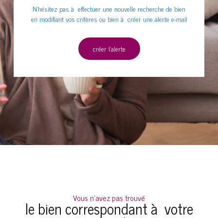
N'hésitez pas à effectuer une nouvelle recherche de bien
en modifiant vos critères ou bien à créer une alerte e-mail
créer l'alerte
Vous n'avez pas trouvé
le bien correspondant à votre