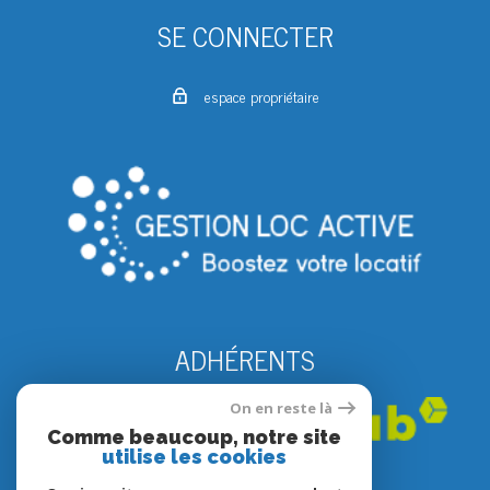
SE CONNECTER
espace propriétaire
ADHÉRENTS
On en reste là
Comme beaucoup, notre site
utilise les cookies