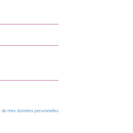
ment de mes données personnelles