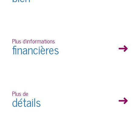
Plus d'informations
financières
Plus de
détails