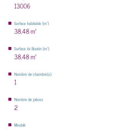
13006
Surface habitable (m²)
38,48 m²
Surface loi Boutin (m²)
38,48 m²
Nombre de chambre(s)
1
Nombre de pièces
2
Meublé