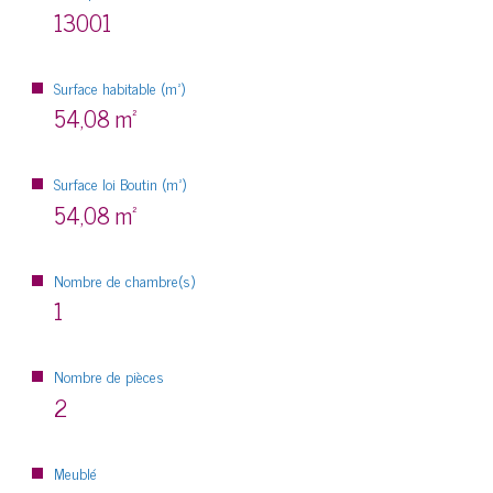
13001
Surface habitable (m²)
54,08 m²
Surface loi Boutin (m²)
54,08 m²
Nombre de chambre(s)
1
Nombre de pièces
2
Meublé