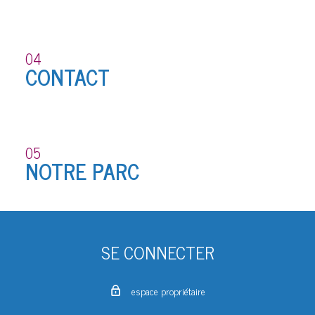
04
CONTACT
05
NOTRE PARC
SE CONNECTER
espace propriétaire